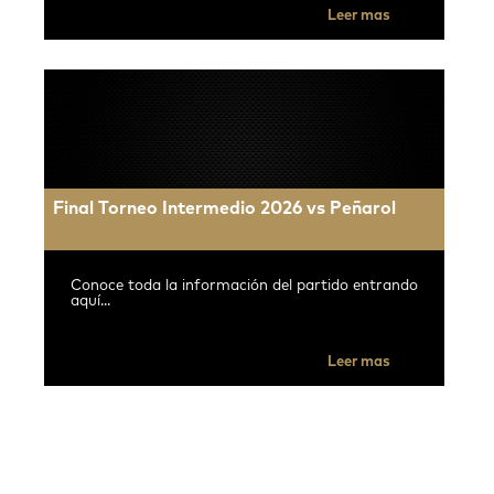
Leer mas
Final Torneo Intermedio 2026 vs Peñarol
Conoce toda la información del partido entrando
aquí...
Leer mas