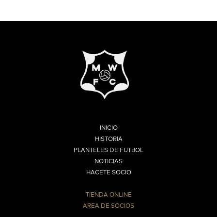
INICIO
HISTORIA
PLANTELES DE FUTBOL
NOTICIAS
HACETE SOCIO
TIENDA ONLINE
AREA DE SOCIOS