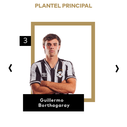
PLANTEL PRINCIPAL
3
Guillermo
Borthagaray