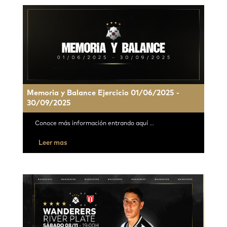
Memoria y Balance Ejercicio 01/06/2025 -
30/09/2025
Conoce más información entrando aquí ...
Leer mas