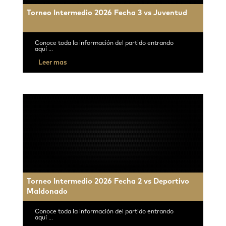
Torneo Intermedio 2026 Fecha 3 vs Juventud
Conoce toda la información del partido entrando
aquí ...
Leer mas
Torneo Intermedio 2026 Fecha 2 vs Deportivo
Maldonado
Conoce toda la información del partido entrando
aquí ...