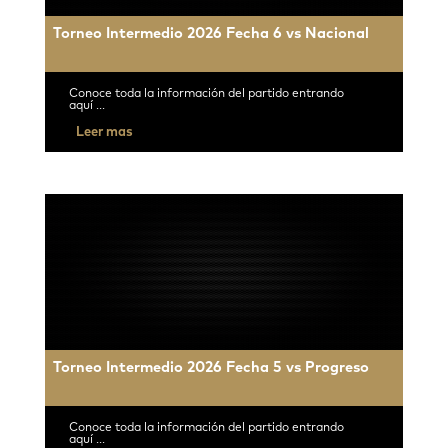
Torneo Intermedio 2026 Fecha 6 vs Nacional
Conoce toda la información del partido entrando
aquí ...
Leer mas
Torneo Intermedio 2026 Fecha 5 vs Progreso
Conoce toda la información del partido entrando
aquí ...