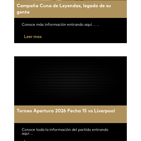
Campaña Cuna de Leyendas, legado de su
gente
Conoce más información entrando aquí ... ...
Leer mas
Torneo Apertura 2026 Fecha 15 vs Liverpool
Conoce toda la información del partido entrando
aquí ...