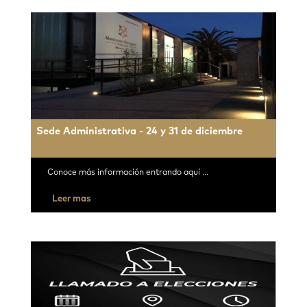
Sede Administrativa - 24 y 31 de diciembre
Conoce más información entrando aquí ...
Leer mas