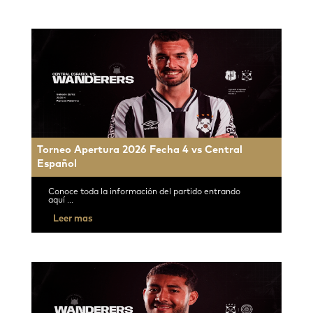
Torneo Apertura 2026 Fecha 4 vs Central
Español
Conoce toda la información del partido entrando
aquí ...
Leer mas