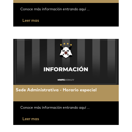
Conoce más información entrando aquí ...
Leer mas
Sede Administrativa - Horario especial
Conoce más información entrando aquí ...
Leer mas