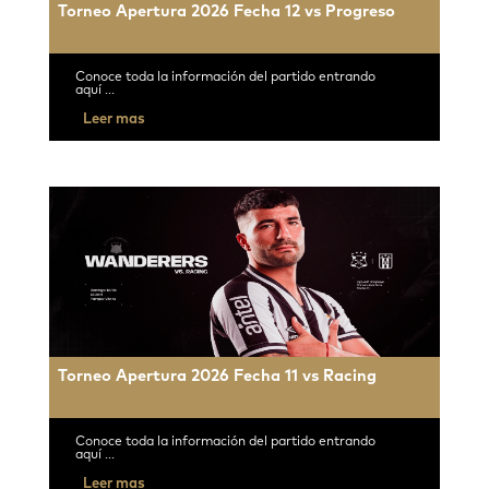
Torneo Apertura 2026 Fecha 12 vs Progreso
Conoce toda la información del partido entrando
aquí ...
Leer mas
Torneo Apertura 2026 Fecha 11 vs Racing
Conoce toda la información del partido entrando
aquí ...
Leer mas