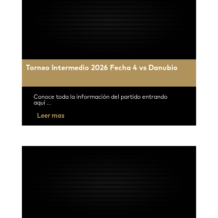
Torneo Intermedio 2026 Fecha 4 vs Danubio
Conoce toda la información del partido entrando
aquí ...
Leer mas