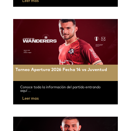
Leer mas
Torneo Apertura 2026 Fecha 14 vs Juventud
Conoce toda la información del partido entrando
aquí ...
Leer mas