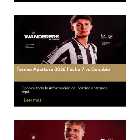
Torneo Apertura 2026 Fecha 7 vs Danubio
Conoce toda la información del partido entrando
aquí ...
Leer mas