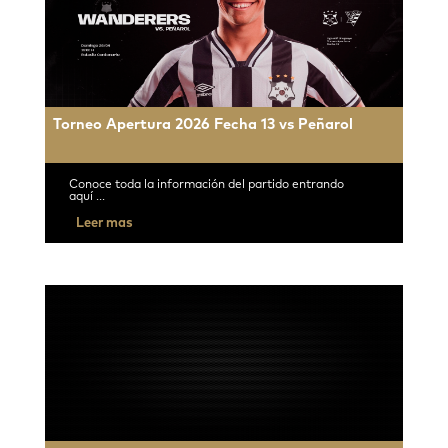
Torneo Apertura 2026 Fecha 13 vs Peñarol
Conoce toda la información del partido entrando
aquí ...
Leer mas