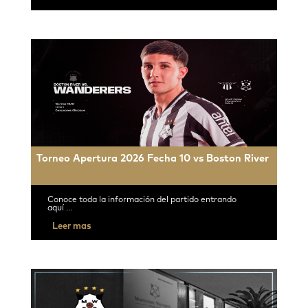
Torneo Apertura 2026 Fecha 10 vs Boston River
Conoce toda la información del partido entrando
aquí ...
Leer mas