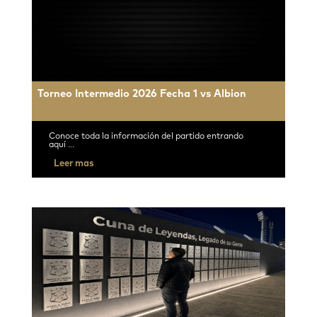
Torneo Intermedio 2026 Fecha 1 vs Albion
Conoce toda la información del partido entrando
aquí ...
Leer mas