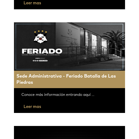
Leer mas
Sede Administrativa - Feriado Batalla de Las
Piedras
Conoce más información entrando aquí ...
Leer mas