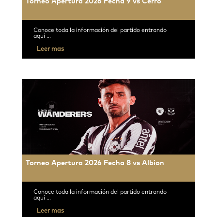
Torneo Apertura 2026 Fecha 9 vs Cerro
Conoce toda la información del partido entrando
aquí ...
Leer mas
Torneo Apertura 2026 Fecha 8 vs Albion
Conoce toda la información del partido entrando
aquí ...
Leer mas