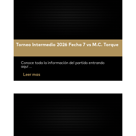
Torneo Intermedio 2026 Fecha 7 vs M.C. Torque
Conoce toda la información del partido entrando
aquí ...
Leer mas