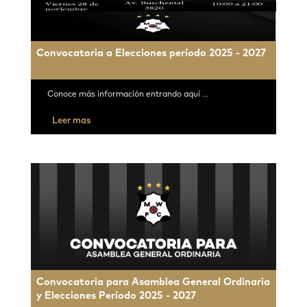
Convocatoria a Elecciones período 2025 - 2027
Conoce más información entrando aquí ...
Leer mas
Convocatoria para Asamblea General Ordinaria
y Elecciones Período 2025 - 2027