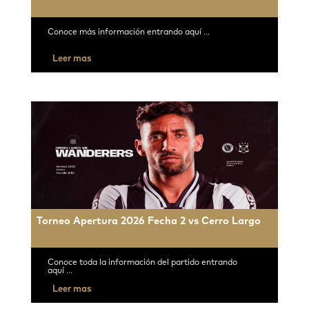
Conoce más información entrando aquí ...
Leer mas
Torneo Apertura 2026 Fecha 2 vs Cerro Largo
Conoce toda la información del partido entrando
aquí ...
Leer mas