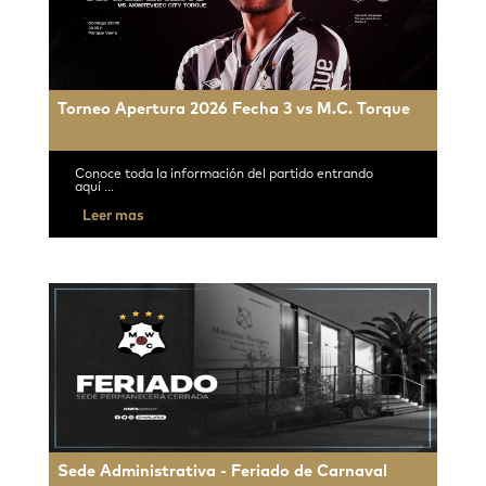
Torneo Apertura 2026 Fecha 3 vs M.C. Torque
Conoce toda la información del partido entrando
aquí ...
Leer mas
Sede Administrativa - Feriado de Carnaval