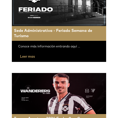
Sede Administrativa - Feriado Semana de
Turismo
Conoce más información entrando aquí ...
Leer mas