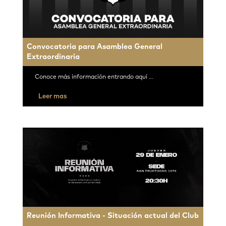
Convocatoria para Asamblea General
Extraordinaria
Conoce más información entrando aquí ...
Leer mas
Reunión Informativa - Situación actual del Club