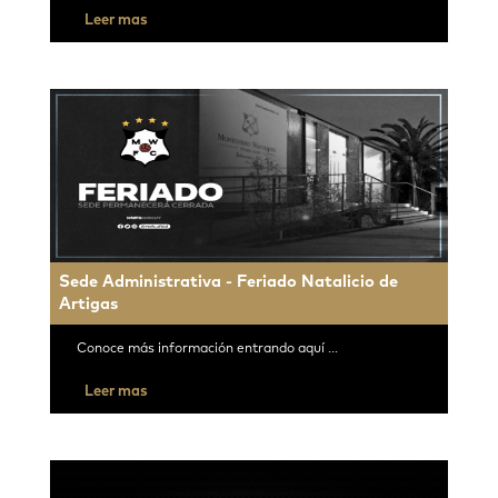
Leer mas
Sede Administrativa - Feriado Natalicio de
Artigas
Conoce más información entrando aquí ...
Leer mas