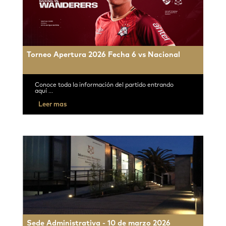
Torneo Apertura 2026 Fecha 6 vs Nacional
Conoce toda la información del partido entrando
aquí ...
Leer mas
Sede Administrativa - 10 de marzo 2026