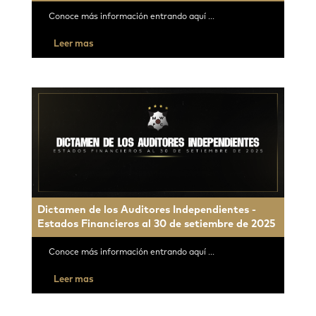
Conoce más información entrando aquí ...
Leer mas
Dictamen de los Auditores Independientes -
Estados Financieros al 30 de setiembre de 2025
Conoce más información entrando aquí ...
Leer mas