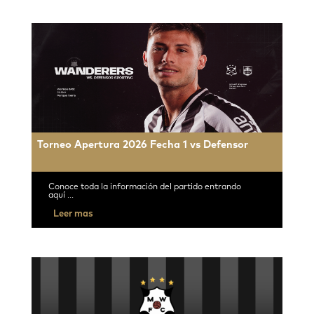
Torneo Apertura 2026 Fecha 1 vs Defensor
Conoce toda la información del partido entrando
aquí ...
Leer mas