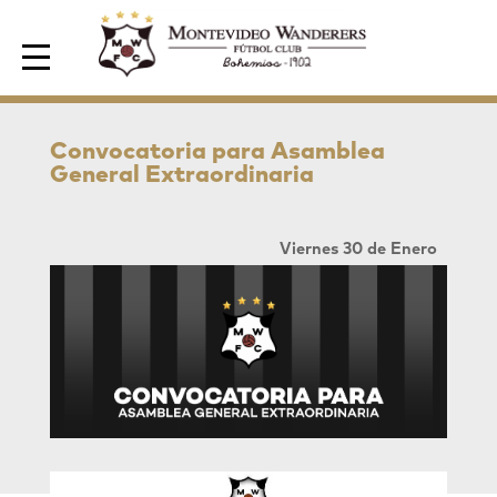
Area de Socios
Convocatoria para Asamblea
General Extraordinaria
Viernes 30 de Enero