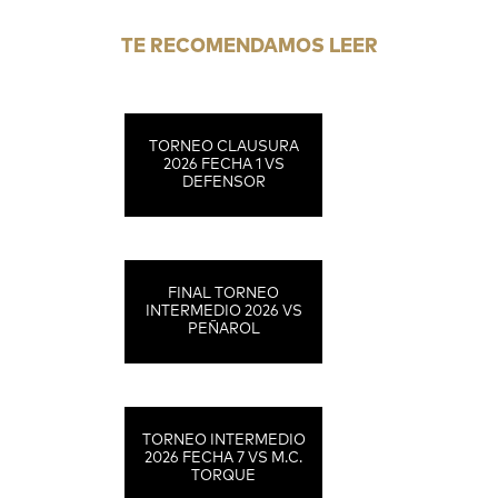
TE RECOMENDAMOS LEER
TORNEO CLAUSURA
2026 FECHA 1 VS
DEFENSOR
FINAL TORNEO
INTERMEDIO 2026 VS
PEÑAROL
TORNEO INTERMEDIO
2026 FECHA 7 VS M.C.
TORQUE