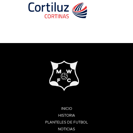
INICIO
HISTORIA
PLANTELES DE FUTBOL
NOTICIAS