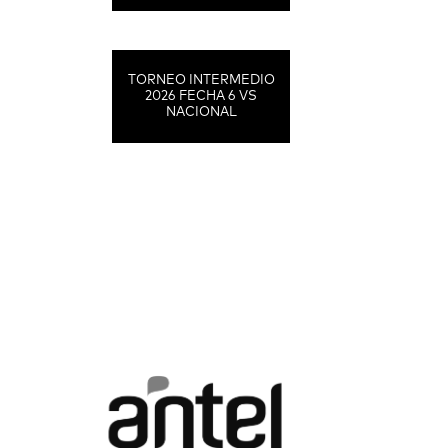
TORNEO INTERMEDIO
2026 FECHA 6 VS
NACIONAL