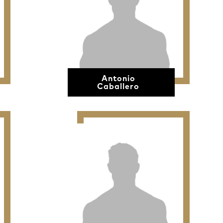
Antonio
Caballero