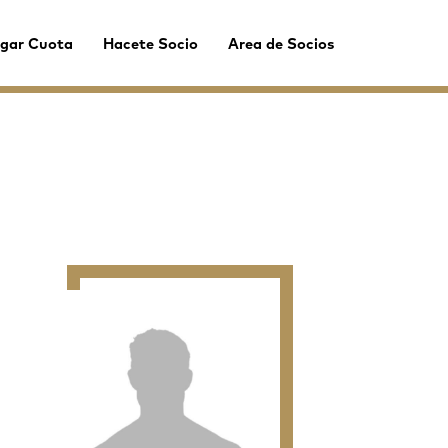
gar Cuota
Hacete Socio
Area de Socios