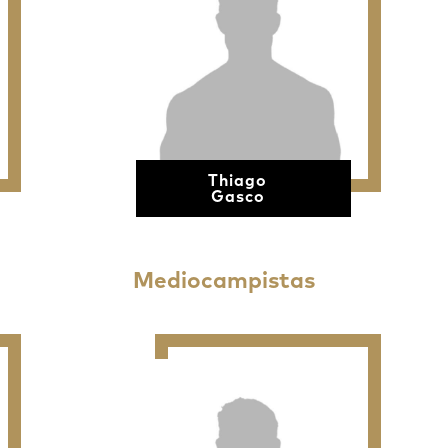
Thiago
Gasco
Mediocampistas