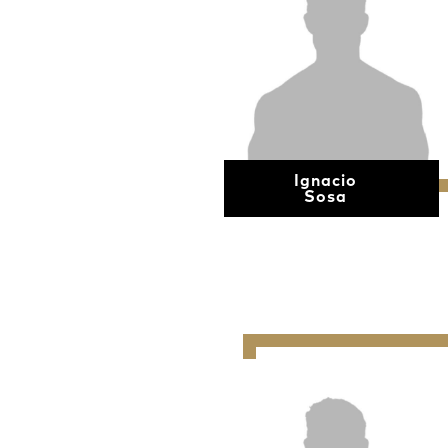
Ignacio
Sosa