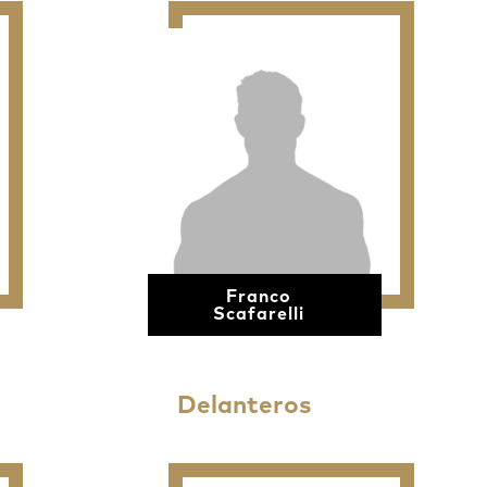
Franco
Scafarelli
Delanteros