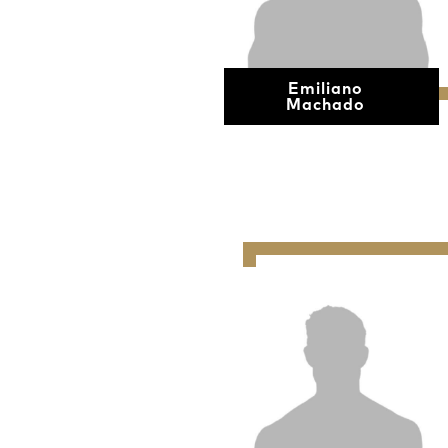
Emiliano
Machado