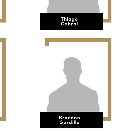
Thiago
Cabral
Brandon
Gordillo