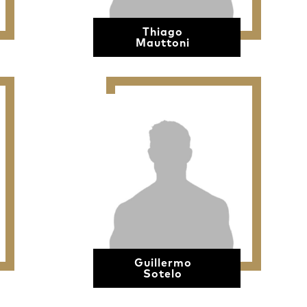
Thiago
Mauttoni
Guillermo
Sotelo