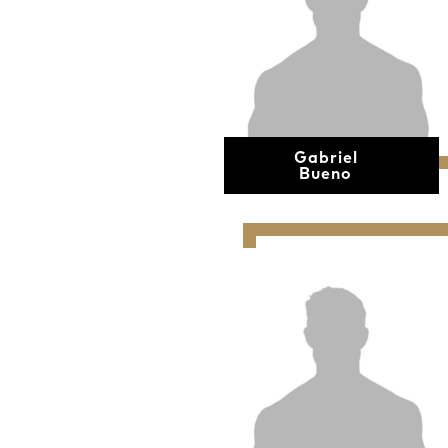
Gabriel
Bueno