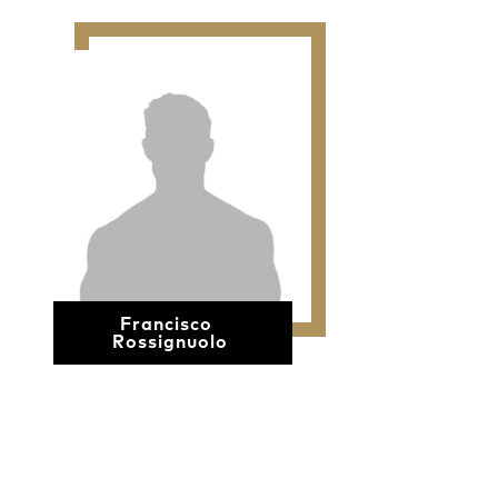
Francisco
Rossignuolo