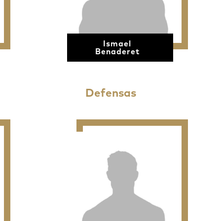
Ismael
Benaderet
Defensas