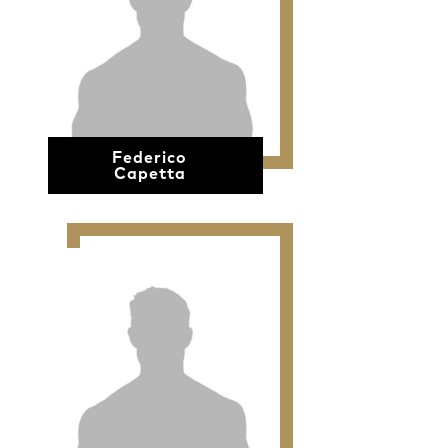
Federico
Capetta