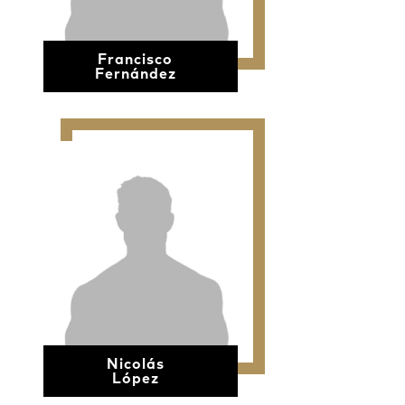
Francisco
Fernández
Nicolás
López