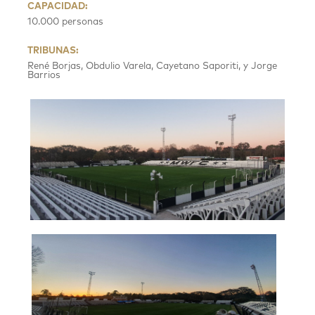
CAPACIDAD:
10.000 personas
TRIBUNAS:
René Borjas, Obdulio Varela, Cayetano Saporiti, y Jorge
Barrios