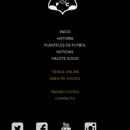
INICIO
HISTORIA
PLANTELES DE FUTBOL
NOTICIAS
HACETE SOCIO
TIENDA ONLINE
AREA DE SOCIOS
⠀
PAGAR CUOTAS
CONTACTO