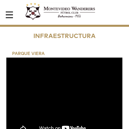
Area de Socios
INFRAESTRUCTURA
PARQUE VIERA