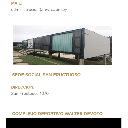
MAIL:
administracion@mwfc.com.uy
SEDE SOCIAL SAN FRUCTUOSO
DIRECCION:
San Fructuoso 1070
COMPLEJO DEPORTIVO WALTER DEVOTO