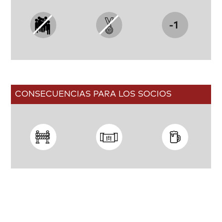
CONSECUENCIAS PARA LOS SOCIOS