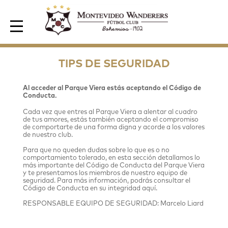
Area de Socios
TIPS DE SEGURIDAD
Al acceder al Parque Viera estás aceptando el Código de
Conducta.
Cada vez que entres al Parque Viera a alentar al cuadro
de tus amores, estás también aceptando el compromiso
de comportarte de una forma digna y acorde a los valores
de nuestro club.
Para que no queden dudas sobre lo que es o no
comportamiento tolerado, en esta sección detallamos lo
más importante del Código de Conducta del Parque Viera
y te presentamos los miembros de nuestro equipo de
seguridad. Para más información, podrás consultar el
Código de Conducta en su integridad aquí.
RESPONSABLE EQUIPO DE SEGURIDAD: Marcelo Liard