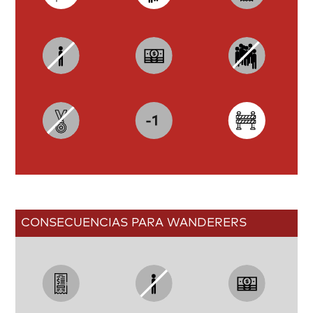
CONSECUENCIAS PARA WANDERERS