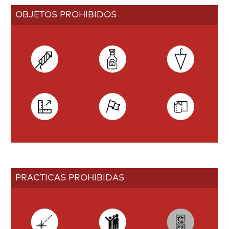
OBJETOS PROHIBIDOS
PRACTICAS PROHIBIDAS