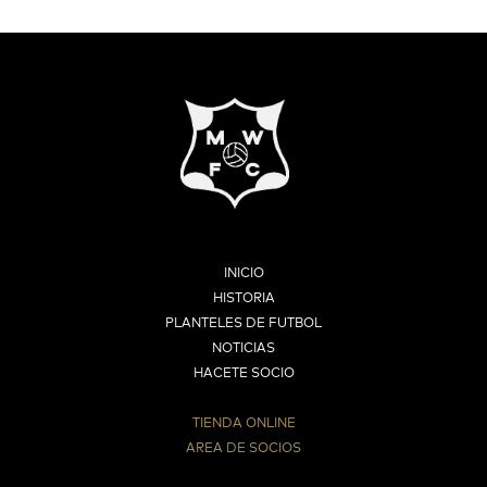
INICIO
HISTORIA
PLANTELES DE FUTBOL
NOTICIAS
HACETE SOCIO
TIENDA ONLINE
AREA DE SOCIOS
⠀