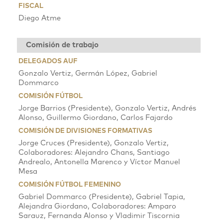
FISCAL
Diego Atme
Comisión de trabajo
DELEGADOS AUF
Gonzalo Vertiz, Germán López, Gabriel
Dommarco
COMISIÓN FÚTBOL
Jorge Barrios (Presidente), Gonzalo Vertiz, Andrés
Alonso, Guillermo Giordano, Carlos Fajardo
COMISIÓN DE DIVISIONES FORMATIVAS
Jorge Cruces (Presidente), Gonzalo Vertiz,
Colaboradores: Alejandro Chans, Santiago
Andrealo, Antonella Marenco y Víctor Manuel
Mesa
COMISIÓN FÚTBOL FEMENINO
Gabriel Dommarco (Presidente), Gabriel Tapia,
Alejandra Giordano, Colaboradores: Amparo
Sarauz, Fernanda Alonso y Vladimir Tiscornia