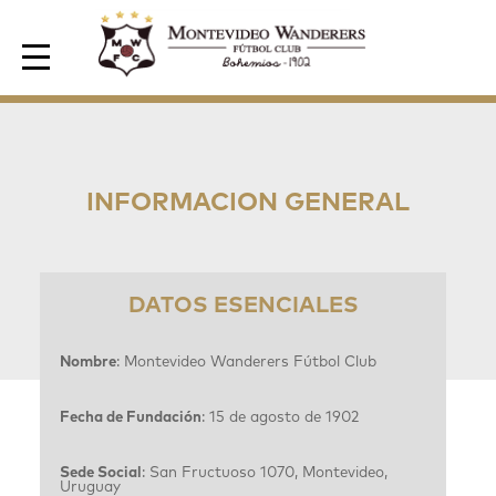
Area de Socios
INFORMACION GENERAL
DATOS ESENCIALES
Nombre
: Montevideo Wanderers Fútbol Club
Fecha de Fundación
: 15 de agosto de 1902
Sede Social
: San Fructuoso 1070, Montevideo,
Uruguay