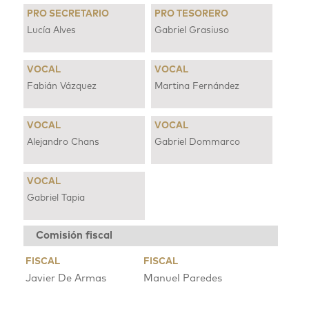
PRO SECRETARIO
PRO TESORERO
Lucía Alves
Gabriel Grasiuso
VOCAL
VOCAL
Fabián Vázquez
Martina Fernández
VOCAL
VOCAL
Alejandro Chans
Gabriel Dommarco
VOCAL
Gabriel Tapia
Comisión fiscal
FISCAL
FISCAL
Javier De Armas
Manuel Paredes