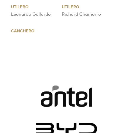
UTILERO
UTILERO
Leonardo Gallardo
Richard Chamorro
CANCHERO