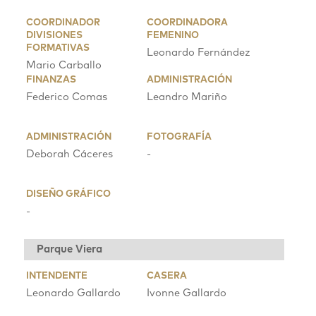
COORDINADOR
COORDINADORA
DIVISIONES
FEMENINO
FORMATIVAS
Leonardo Fernández
Mario Carballo
FINANZAS
ADMINISTRACIÓN
Federico Comas
Leandro Mariño
ADMINISTRACIÓN
FOTOGRAFÍA
Deborah Cáceres
-
DISEÑO GRÁFICO
-
Parque Viera
INTENDENTE
CASERA
Leonardo Gallardo
Ivonne Gallardo