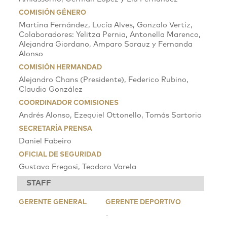
COMISIÓN GÉNERO
Martina Fernández, Lucía Alves, Gonzalo Vertiz,
Colaboradores: Yelitza Pernia, Antonella Marenco,
Alejandra Giordano, Amparo Sarauz y Fernanda
Alonso
COMISIÓN HERMANDAD
Alejandro Chans (Presidente), Federico Rubino,
Claudio González
COORDINADOR COMISIONES
Andrés Alonso, Ezequiel Ottonello, Tomás Sartorio
SECRETARÍA PRENSA
Daniel Fabeiro
OFICIAL DE SEGURIDAD
Gustavo Fregosi, Teodoro Varela
STAFF
GERENTE GENERAL
GERENTE DEPORTIVO
-