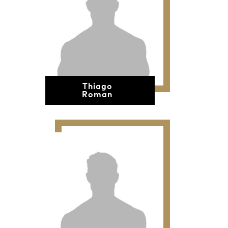
Thiago
Roman