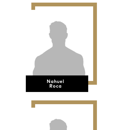
Nahuel
Roca