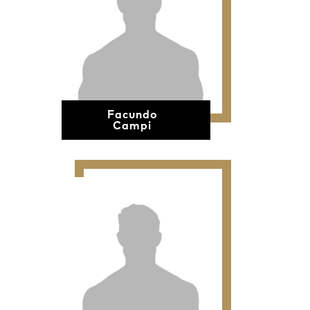
Facundo
Campi