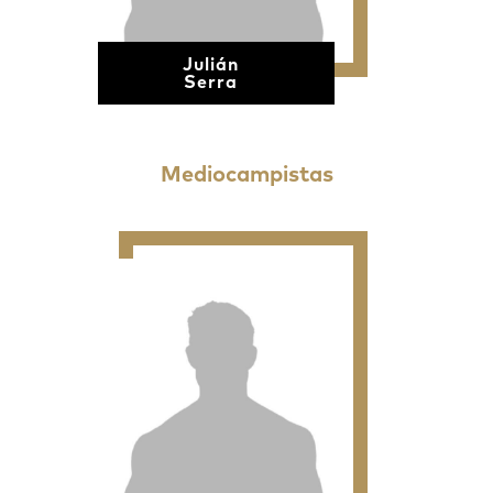
Julián
Serra
Mediocampistas