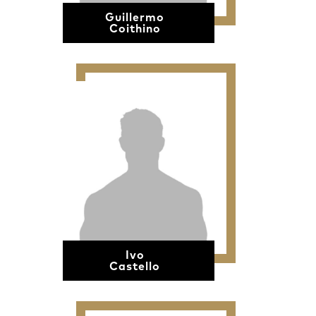
Guillermo
Coithino
Ivo
Castello