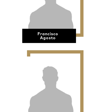
Francisco
Agosto