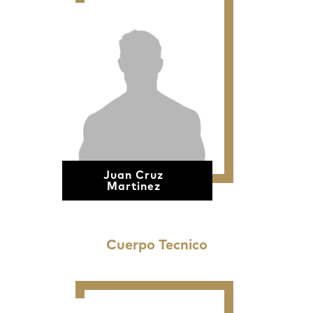
Juan Cruz
Martinez
Cuerpo Tecnico