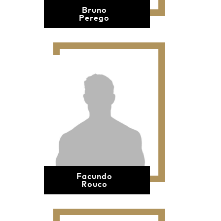
Bruno
Perego
Facundo
Rouco