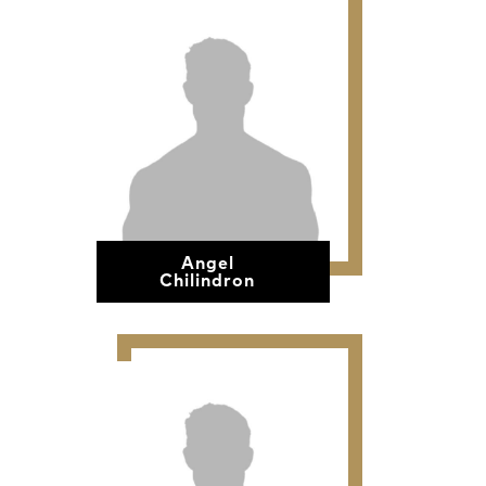
Angel
Chilindron