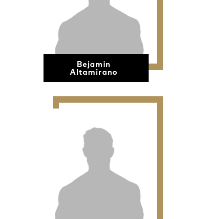
Bejamin
Altamirano