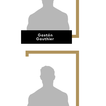
Gastón
Gauthier