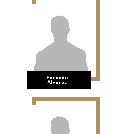
Facundo
Alvarez