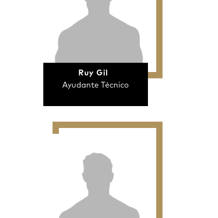
Ruy Gil
Ayudante Técnico