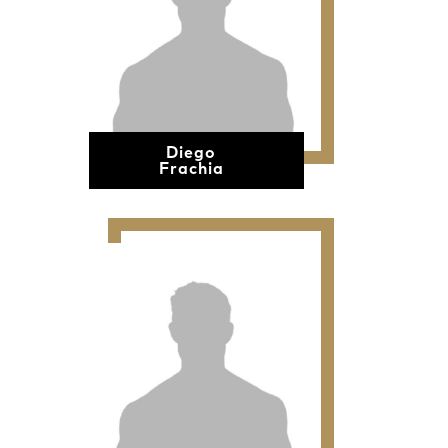
Diego
Frachia