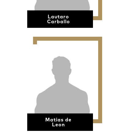
Lautaro
Carballo
Matias de
Leon