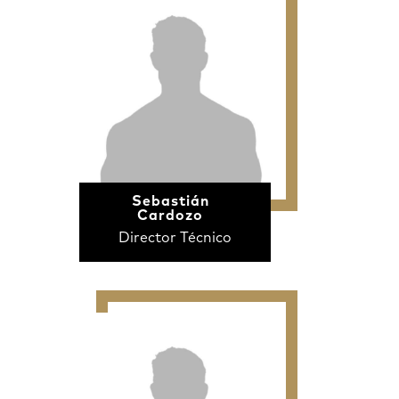
Sebastián
Cardozo
Director Técnico