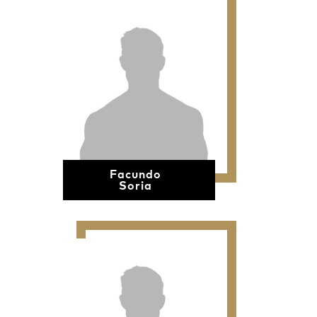
Facundo
Soria