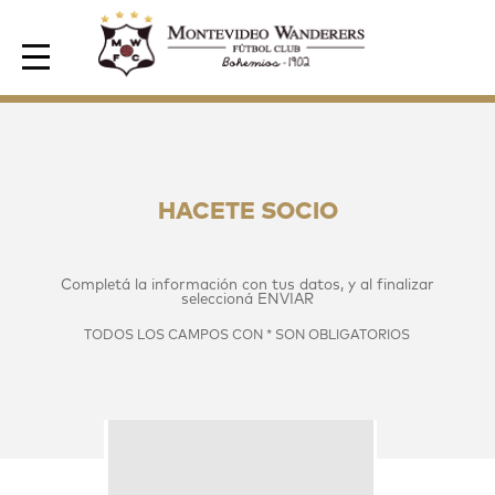
Area de Socios
HACETE SOCIO
Completá la información con tus datos, y al finalizar
seleccioná
ENVIAR
TODOS LOS CAMPOS CON * SON OBLIGATORIOS