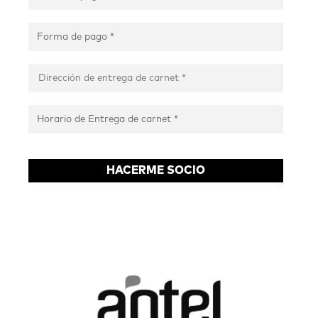
HACERME SOCIO