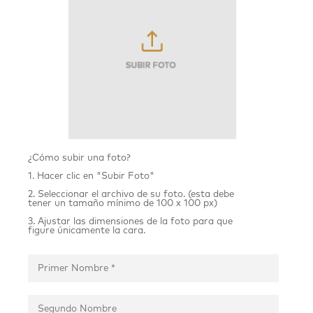
¿Cómo subir una foto?
1. Hacer clic en "Subir Foto"
2. Seleccionar el archivo de su foto. (esta debe
tener un tamaño mínimo de 100 x 100 px)
3. Ajustar las dimensiones de la foto para que
figure únicamente la cara.