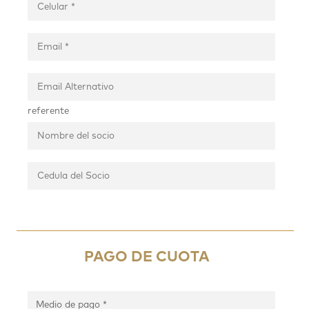
referente
PAGO DE CUOTA