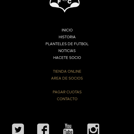
INICIO
HISTORIA
PLANTELES DE FUTBOL
NOTICIAS
HACETE SOCIO
TIENDA ONLINE
AREA DE SOCIOS
⠀
PAGAR CUOTAS
CONTACTO