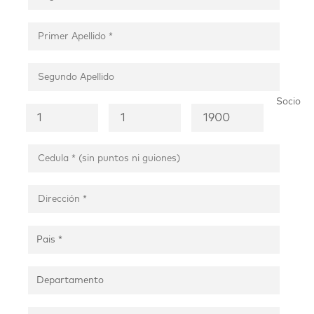
Socio