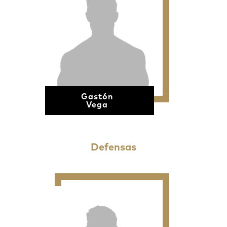
Gastón
Vega
Defensas