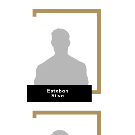
Esteban
Silva