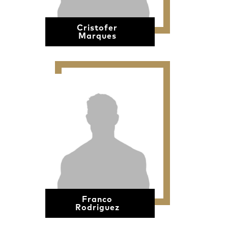
Cristofer
Marques
Franco
Rodriguez