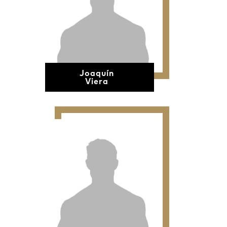
Joaquín
Viera