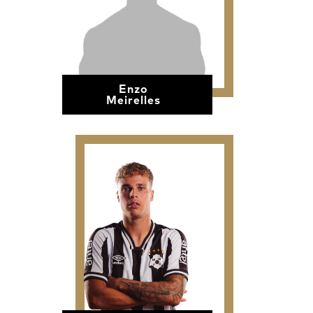
Enzo
Meirelles