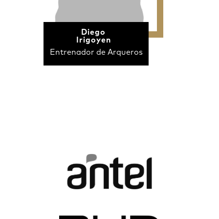
Diego
Irigoyen
Entrenador de Arqueros