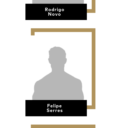
Rodrigo
Novo
Felipe
Serres