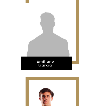
Emiliano
García