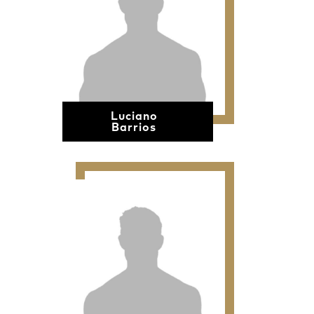
Luciano
Barrios