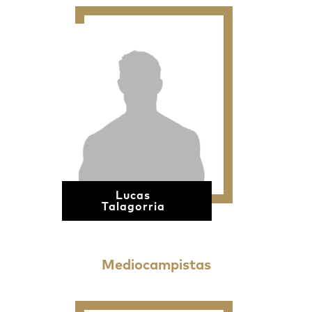
Lucas
Talagorria
Mediocampistas