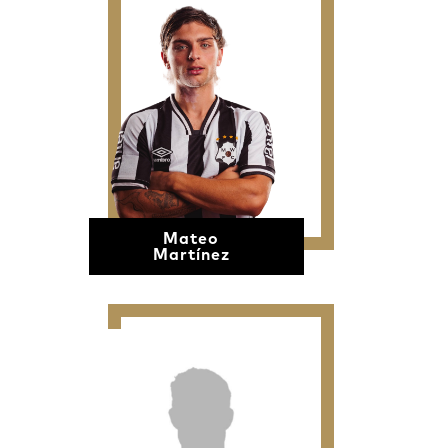
Mateo
Martínez