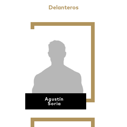
Delanteros
Agustín
Soria