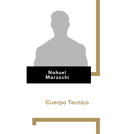
Nahuel
Marzochi
Cuerpo Tecnico