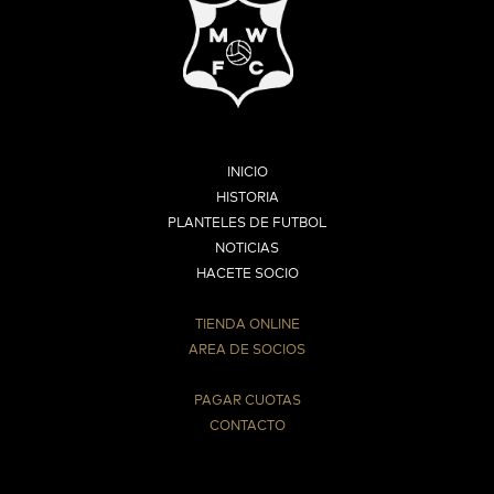
INICIO
HISTORIA
PLANTELES DE FUTBOL
NOTICIAS
HACETE SOCIO
TIENDA ONLINE
AREA DE SOCIOS
⠀
PAGAR CUOTAS
CONTACTO