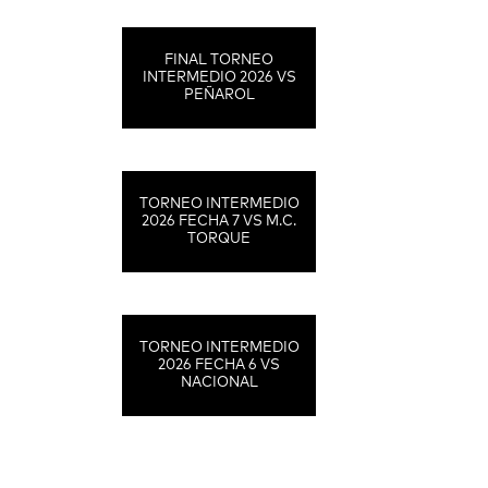
FINAL TORNEO
INTERMEDIO 2026 VS
PEÑAROL
TORNEO INTERMEDIO
2026 FECHA 7 VS M.C.
TORQUE
TORNEO INTERMEDIO
2026 FECHA 6 VS
NACIONAL