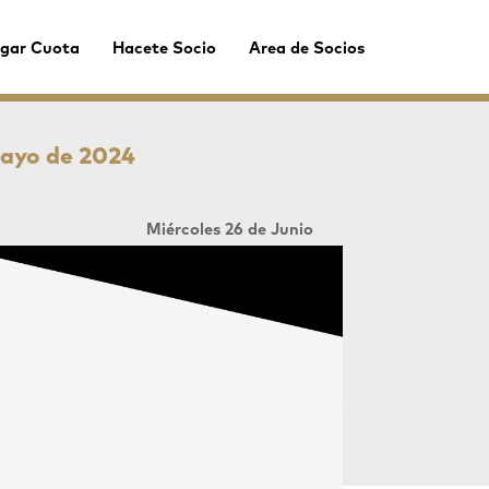
gar Cuota
Hacete Socio
Area de Socios
mayo de 2024
Miércoles 26 de Junio