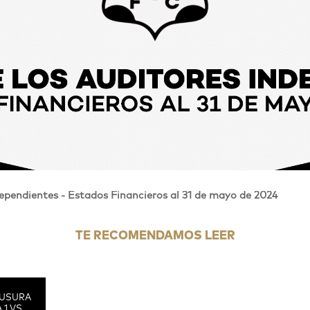
ependientes - Estados Financieros al 31 de mayo de 2024
TE RECOMENDAMOS LEER
USURA
 1 VS