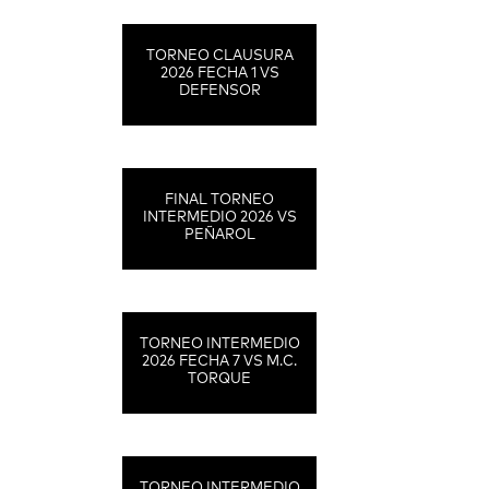
TORNEO CLAUSURA
2026 FECHA 1 VS
DEFENSOR
FINAL TORNEO
INTERMEDIO 2026 VS
PEÑAROL
TORNEO INTERMEDIO
2026 FECHA 7 VS M.C.
TORQUE
TORNEO INTERMEDIO