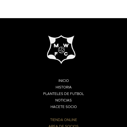
INICIO
HISTORIA
PLANTELES DE FUTBOL
NOTICIAS
HACETE SOCIO
TIENDA ONLINE
AREA DE SOCIOS