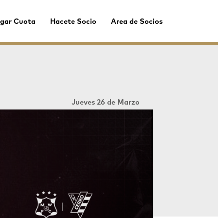
gar Cuota
Hacete Socio
Area de Socios
Jueves 26 de Marzo