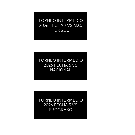
TORNEO INTERMEDIO
2026 FECHA 7 VS M.C.
TORQUE
TORNEO INTERMEDIO
2026 FECHA 6 VS
NACIONAL
TORNEO INTERMEDIO
2026 FECHA 5 VS
PROGRESO