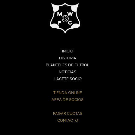
INICIO
HISTORIA
PLANTELES DE FUTBOL
NOTICIAS
HACETE SOCIO
TIENDA ONLINE
AREA DE SOCIOS
⠀
PAGAR CUOTAS
CONTACTO