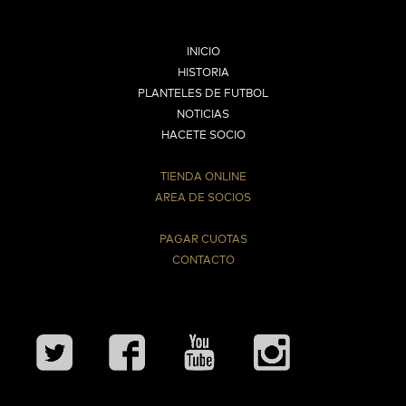
INICIO
HISTORIA
PLANTELES DE FUTBOL
NOTICIAS
HACETE SOCIO
TIENDA ONLINE
AREA DE SOCIOS
⠀
PAGAR CUOTAS
CONTACTO