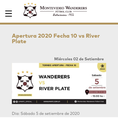
Area de Socios
Apertura 2020 Fecha 10 vs River
Plate
Miércoles 02 de Setiembre
Día: Sábado 5 de setiembre de 2020