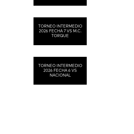
TORNEO INTERMEDIO
2026 FECHA 7 VS M.C.
TORQUE
TORNEO INTERMEDIO
2026 FECHA 6 VS
NACIONAL