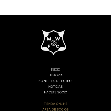
INICIO
HISTORIA
PLANTELES DE FUTBOL
NOTICIAS
HACETE SOCIO
TIENDA ONLINE
AREA DE SOCIOS