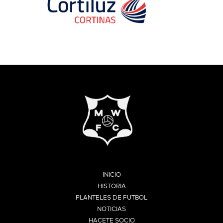
INICIO
HISTORIA
PLANTELES DE FUTBOL
NOTICIAS
HACETE SOCIO