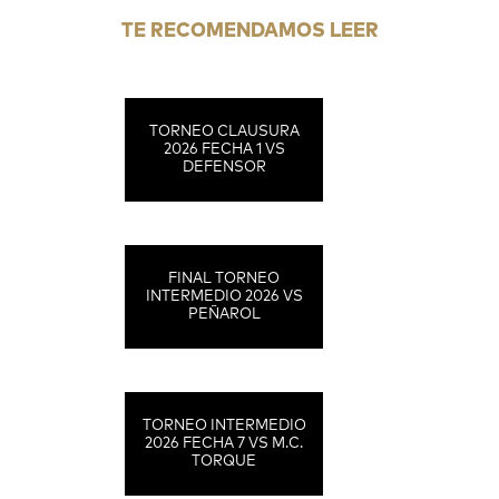
TE RECOMENDAMOS LEER
TORNEO CLAUSURA
2026 FECHA 1 VS
DEFENSOR
FINAL TORNEO
INTERMEDIO 2026 VS
PEÑAROL
TORNEO INTERMEDIO
2026 FECHA 7 VS M.C.
TORQUE