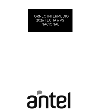
TORNEO INTERMEDIO
2026 FECHA 6 VS
NACIONAL