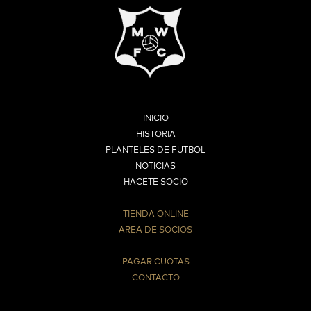
INICIO
HISTORIA
PLANTELES DE FUTBOL
NOTICIAS
HACETE SOCIO
TIENDA ONLINE
AREA DE SOCIOS
⠀
PAGAR CUOTAS
CONTACTO