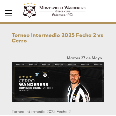
Area de Socios
Torneo Intermedio 2025 Fecha 2 vs
Cerro
Martes 27 de Mayo
Torneo Intermedio 2025 Fecha 2