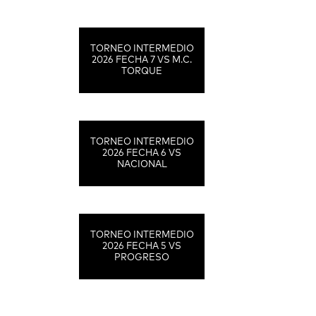
TORNEO INTERMEDIO
2026 FECHA 7 VS M.C.
TORQUE
TORNEO INTERMEDIO
2026 FECHA 6 VS
NACIONAL
TORNEO INTERMEDIO
2026 FECHA 5 VS
PROGRESO