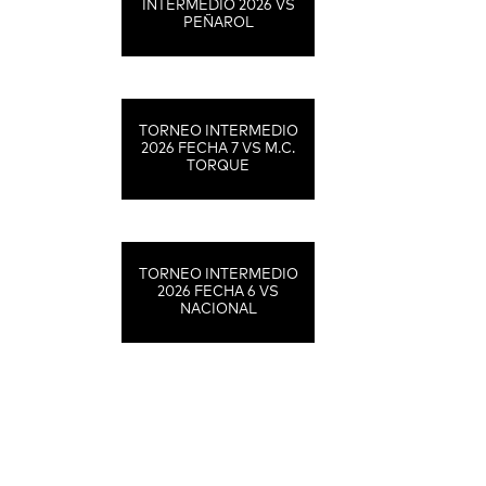
INTERMEDIO 2026 VS
PEÑAROL
TORNEO INTERMEDIO
2026 FECHA 7 VS M.C.
TORQUE
TORNEO INTERMEDIO
2026 FECHA 6 VS
NACIONAL