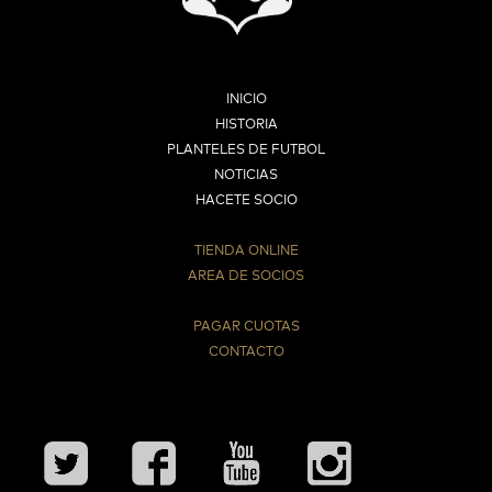
INICIO
HISTORIA
PLANTELES DE FUTBOL
NOTICIAS
HACETE SOCIO
TIENDA ONLINE
AREA DE SOCIOS
⠀
PAGAR CUOTAS
CONTACTO