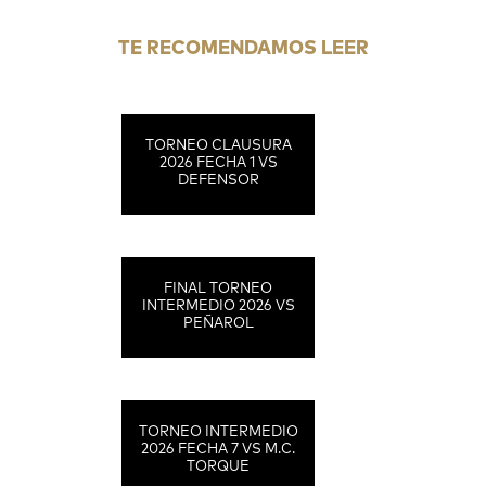
TE RECOMENDAMOS LEER
TORNEO CLAUSURA
2026 FECHA 1 VS
DEFENSOR
FINAL TORNEO
INTERMEDIO 2026 VS
PEÑAROL
TORNEO INTERMEDIO
2026 FECHA 7 VS M.C.
TORQUE