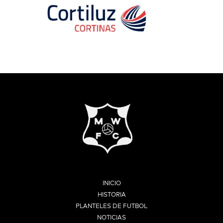
INICIO
HISTORIA
PLANTELES DE FUTBOL
NOTICIAS