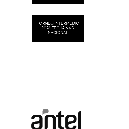
TORNEO INTERMEDIO
2026 FECHA 6 VS
NACIONAL