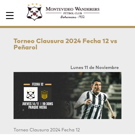
Area de Socios
Torneo Clausura 2024 Fecha 12 vs
Peñarol
Lunes 11 de Noviembre
Torneo Clausura 2024
Fecha 12