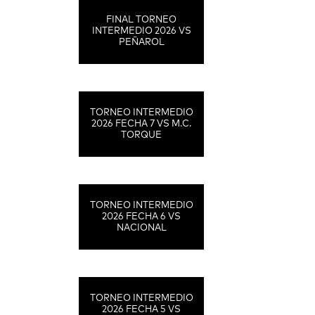
FINAL TORNEO
INTERMEDIO 2026 VS
PEÑAROL
TORNEO INTERMEDIO
2026 FECHA 7 VS M.C.
TORQUE
TORNEO INTERMEDIO
2026 FECHA 6 VS
NACIONAL
TORNEO INTERMEDIO
2026 FECHA 5 VS