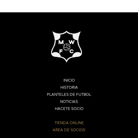
INICIO
HISTORIA
PLANTELES DE FUTBOL
NOTICIAS
HACETE SOCIO
TIENDA ONLINE
AREA DE SOCIOS
⠀