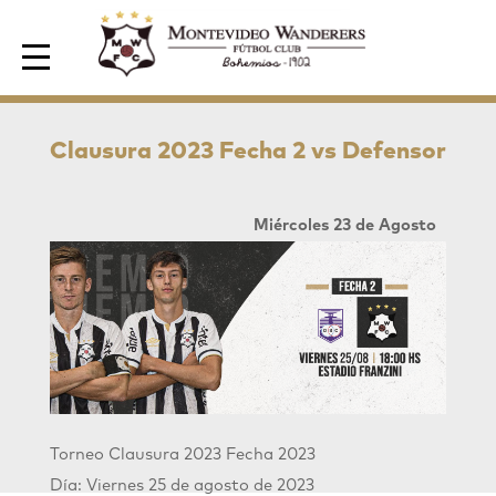
Area de Socios
Clausura 2023 Fecha 2 vs Defensor
Miércoles 23 de Agosto
Torneo Clausura 2023 Fecha 2023
Día: Viernes 25 de agosto de 2023