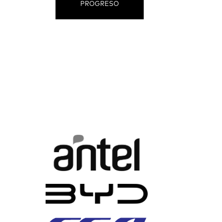
PROGRESO