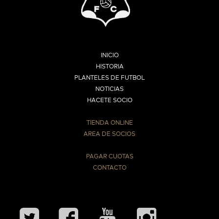
INICIO
HISTORIA
PLANTELES DE FUTBOL
NOTICIAS
HACETE SOCIO
TIENDA ONLINE
AREA DE SOCIOS
⠀
PAGAR CUOTAS
CONTACTO