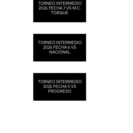
TORNEO INTERMEDIO
2026 FECHA 7 VS M.C.
TORQUE
TORNEO INTERMEDIO
2026 FECHA 6 VS
NACIONAL
TORNEO INTERMEDIO
2026 FECHA 5 VS
PROGRESO