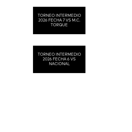
TORNEO INTERMEDIO
2026 FECHA 7 VS M.C.
TORQUE
TORNEO INTERMEDIO
2026 FECHA 6 VS
NACIONAL