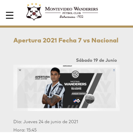
Area de Socios
Apertura 2021 Fecha 7 vs Nacional
Sábado 19 de Junio
Día: Jueves 24 de junio de 2021
Hora: 15:45