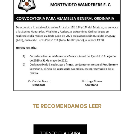
TE RECOMENDAMOS LEER
TORNEO CLAUSURA