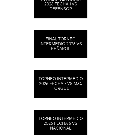
2026 FECHA 1 VS
DEFENSOR
FINAL TORNEO
INTERMEDIO 2026 VS
PEÑAROL
TORNEO INTERMEDIO
2026 FECHA 7 VS M.C.
TORQUE
TORNEO INTERMEDIO
2026 FECHA 6 VS
NACIONAL