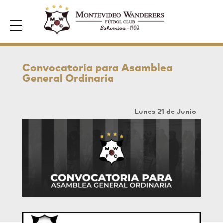
Area de Socios
Convocatoria para Asamblea
General Ordinaria
Lunes 21 de Junio