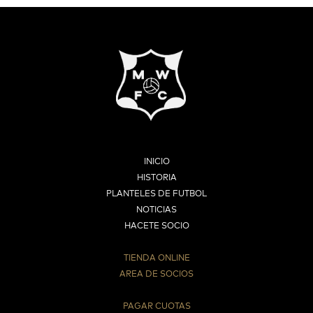
INICIO
HISTORIA
PLANTELES DE FUTBOL
NOTICIAS
HACETE SOCIO
TIENDA ONLINE
AREA DE SOCIOS
⠀
PAGAR CUOTAS