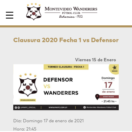
Area de Socios
Clausura 2020 Fecha 1 vs Defensor
Viernes 15 de Enero
Día: Domingo 17 de enero de 2021
Hora: 21:45