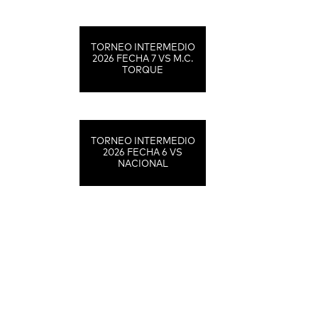
TORNEO INTERMEDIO
2026 FECHA 7 VS M.C.
TORQUE
TORNEO INTERMEDIO
2026 FECHA 6 VS
NACIONAL