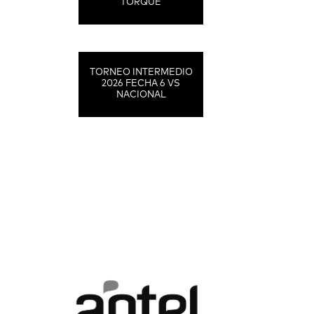
TORQUE
TORNEO INTERMEDIO
2026 FECHA 6 VS
NACIONAL