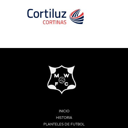
INICIO
HISTORIA
PLANTELES DE FUTBOL