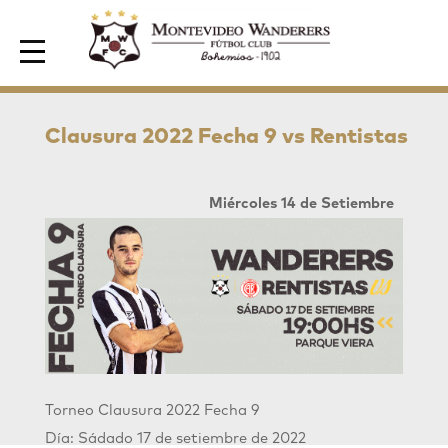
Area de Socios
Clausura 2022 Fecha 9 vs Rentistas
Miércoles 14 de Setiembre
Torneo Clausura 2022 Fecha 9
Día: Sádado 17 de setiembre de 2022