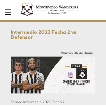
Area de Socios
Intermedio 2023 Fecha 2 vs
Defensor
Martes 06 de Junio
Torneo Intermedio 2023 Fecha 2