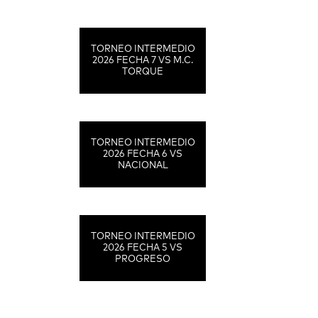
TORNEO INTERMEDIO
2026 FECHA 7 VS M.C.
TORQUE
TORNEO INTERMEDIO
2026 FECHA 6 VS
NACIONAL
TORNEO INTERMEDIO
2026 FECHA 5 VS
PROGRESO