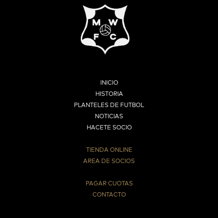
INICIO
HISTORIA
PLANTELES DE FUTBOL
NOTICIAS
HACETE SOCIO
TIENDA ONLINE
AREA DE SOCIOS
⠀
PAGAR CUOTAS
CONTACTO