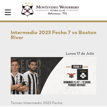
Area de Socios
Intermedio 2023 Fecha 7 vs Boston
River
Lunes 17 de Julio
Torneo Intermedio 2023 Fecha