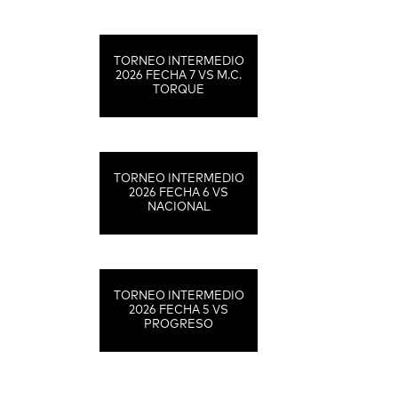
TORNEO INTERMEDIO
2026 FECHA 7 VS M.C.
TORQUE
TORNEO INTERMEDIO
2026 FECHA 6 VS
NACIONAL
TORNEO INTERMEDIO
2026 FECHA 5 VS
PROGRESO