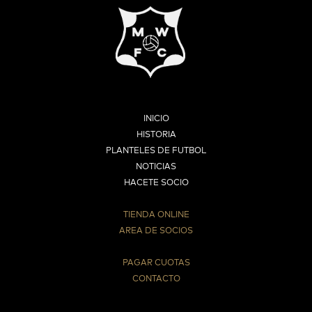
INICIO
HISTORIA
PLANTELES DE FUTBOL
NOTICIAS
HACETE SOCIO
TIENDA ONLINE
AREA DE SOCIOS
⠀
PAGAR CUOTAS
CONTACTO