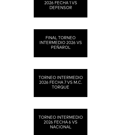
2026 FECHA 1 VS
DEFENSOR
FINAL TORNEO
INTERMEDIO 2026 VS
PEÑAROL
TORNEO INTERMEDIO
2026 FECHA 7 VS M.C.
TORQUE
TORNEO INTERMEDIO
2026 FECHA 6 VS
NACIONAL