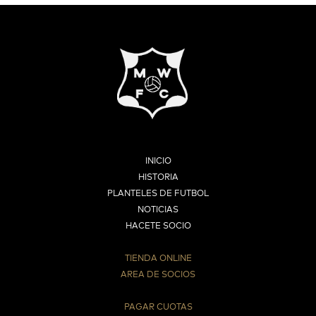
INICIO
HISTORIA
PLANTELES DE FUTBOL
NOTICIAS
HACETE SOCIO
TIENDA ONLINE
AREA DE SOCIOS
⠀
PAGAR CUOTAS