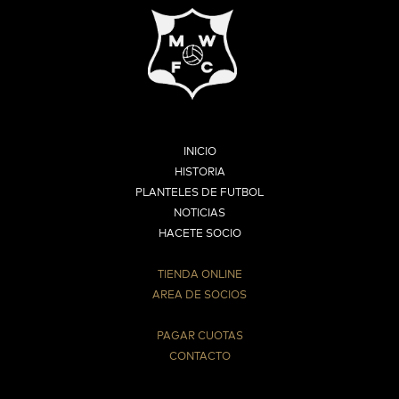
INICIO
HISTORIA
PLANTELES DE FUTBOL
NOTICIAS
HACETE SOCIO
TIENDA ONLINE
AREA DE SOCIOS
⠀
PAGAR CUOTAS
CONTACTO