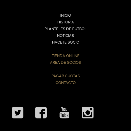
INICIO
HISTORIA
PLANTELES DE FUTBOL
NOTICIAS
HACETE SOCIO
TIENDA ONLINE
AREA DE SOCIOS
⠀
PAGAR CUOTAS
CONTACTO