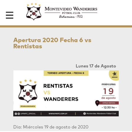
Area de Socios
Apertura 2020 Fecha 6 vs
Rentistas
Lunes 17 de Agosto
Día: Miércoles 19 de agosto de 2020