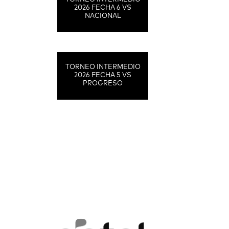
2026 FECHA 6 VS
NACIONAL
TORNEO INTERMEDIO
2026 FECHA 5 VS
PROGRESO