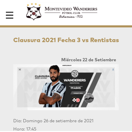
Area de Socios
Clausura 2021 Fecha 3 vs Rentistas
Miércoles 22 de Setiembre
Día: Domingo 26 de setiembre de 2021
Hora: 17:45