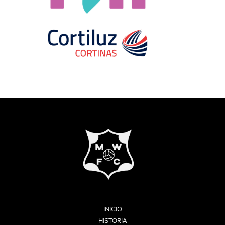
INICIO
HISTORIA