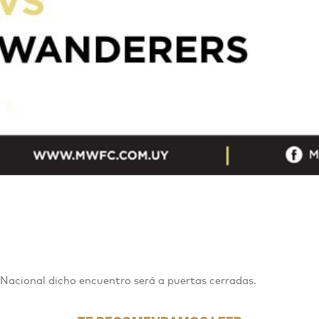
V
Nacional dicho encuentro será a puertas cerradas.