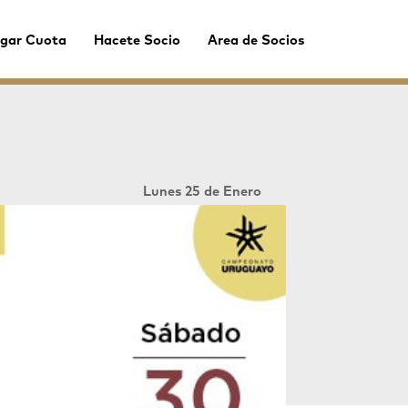
gar Cuota
Hacete Socio
Area de Socios
Lunes 25 de Enero