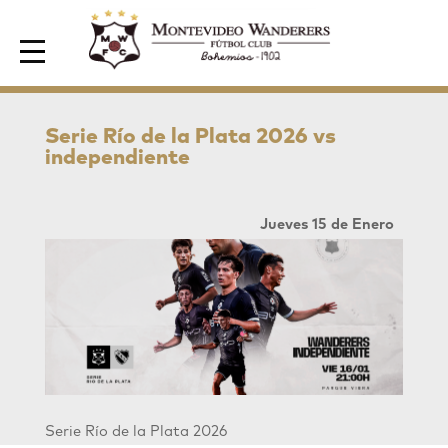
Area de Socios
Serie Río de la Plata 2026 vs
independiente
Jueves 15 de Enero
Serie Río de la Plata 2026