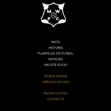
INICIO
HISTORIA
PLANTELES DE FUTBOL
NOTICIAS
HACETE SOCIO
TIENDA ONLINE
AREA DE SOCIOS
⠀
PAGAR CUOTAS
CONTACTO