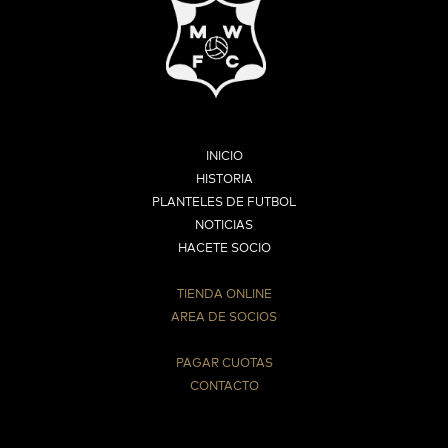
INICIO
HISTORIA
PLANTELES DE FUTBOL
NOTICIAS
HACETE SOCIO
TIENDA ONLINE
AREA DE SOCIOS
⠀
PAGAR CUOTAS
CONTACTO