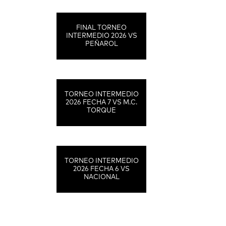
FINAL TORNEO
INTERMEDIO 2026 VS
PEÑAROL
TORNEO INTERMEDIO
2026 FECHA 7 VS M.C.
TORQUE
TORNEO INTERMEDIO
2026 FECHA 6 VS
NACIONAL