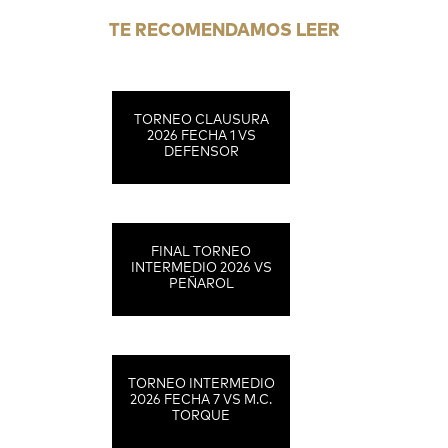
TE RECOMENDAMOS LEER
TORNEO CLAUSURA
2026 FECHA 1 VS
DEFENSOR
FINAL TORNEO
INTERMEDIO 2026 VS
PEÑAROL
TORNEO INTERMEDIO
2026 FECHA 7 VS M.C.
TORQUE