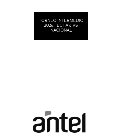
TORNEO INTERMEDIO
2026 FECHA 6 VS
NACIONAL