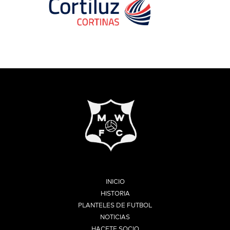
INICIO
HISTORIA
PLANTELES DE FUTBOL
NOTICIAS
HACETE SOCIO