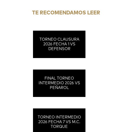
TE RECOMENDAMOS LEER
TORNEO CLAUSURA
2026 FECHA 1 VS
DEFENSOR
FINAL TORNEO
INTERMEDIO 2026 VS
PEÑAROL
TORNEO INTERMEDIO
2026 FECHA 7 VS M.C.
TORQUE