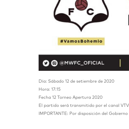
Día: Sábado 12 de setiembre de 2020
Hora: 17:15
Fecha 12 Torneo Apertura 2020
El partido será transmitido por el canal VT
IMPORTANTE: Por disposición del Gobierno 