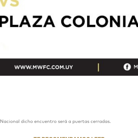
V
Nacional dicho encuentro será a puertas cerradas.