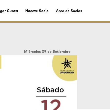
gar Cuota
Hacete Socio
Area de Socios
Miércoles 09 de Setiembre