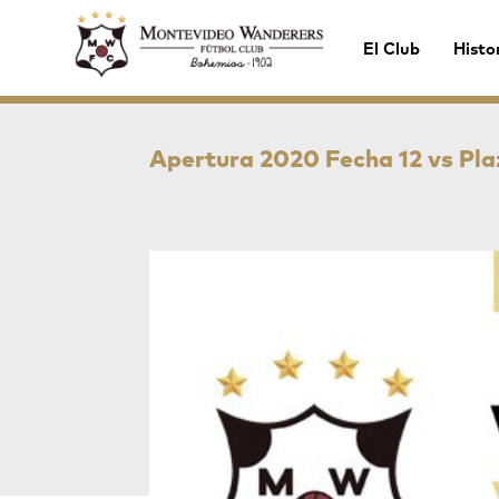
El Club
Histo
Apertura 2020 Fecha 12 vs Pla