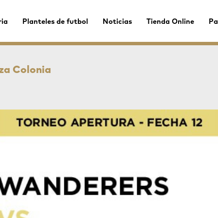
ria
Planteles de futbol
Noticias
Tienda Online
Pa
za Colonia