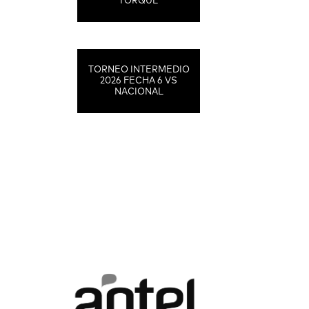
TORQUE
TORNEO INTERMEDIO
2026 FECHA 6 VS
NACIONAL