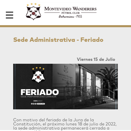
Area de Socios
Sede Administrativa - Feriado
Viernes 15 de Julio
Con motivo del feriado de la Jura de la
Constitución, el próximo lunes 18 de julio de 2022,
la sede administrativa permanecerá cerrada a