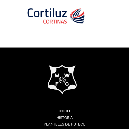
INICIO
HISTORIA
PLANTELES DE FUTBOL