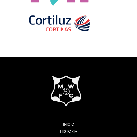
INICIO
HISTORIA