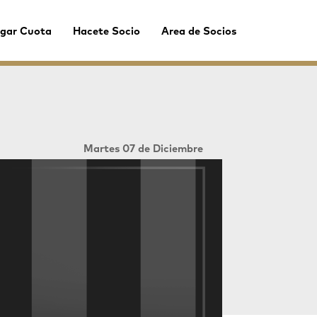
gar Cuota
Hacete Socio
Area de Socios
Martes 07 de Diciembre