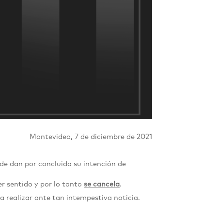
Montevideo, 7 de diciembre de 2021
nde dan por concluida su intención de
er sentido y por lo tanto
se cancela
.
 realizar ante tan intempestiva noticia.