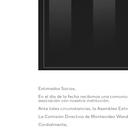
Estimados Socios,
En el día de la fecha recibimos una comunic
asociación con nuestra institución.
Ante tales circunstancias, la Asamblea Extra
La Comisión Directiva de Montevideo Wandere
Cordialmente,