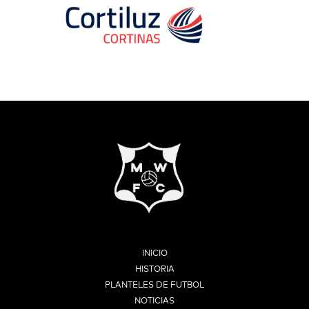
INICIO
HISTORIA
PLANTELES DE FUTBOL
NOTICIAS