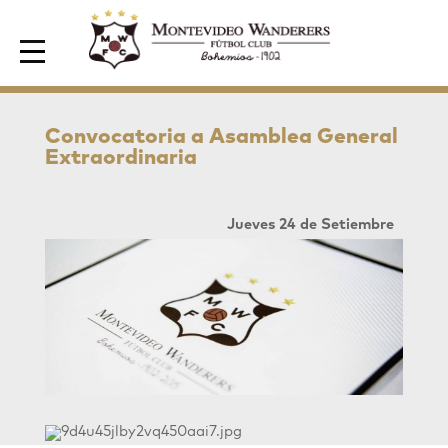
Area de Socios
Convocatoria a Asamblea General
Extraordinaria
Jueves 24 de Setiembre