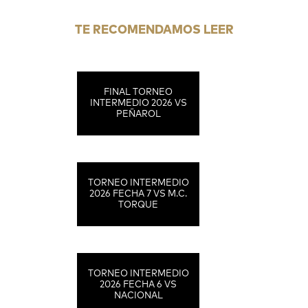
TE RECOMENDAMOS LEER
FINAL TORNEO
INTERMEDIO 2026 VS
PEÑAROL
TORNEO INTERMEDIO
2026 FECHA 7 VS M.C.
TORQUE
TORNEO INTERMEDIO
2026 FECHA 6 VS
NACIONAL