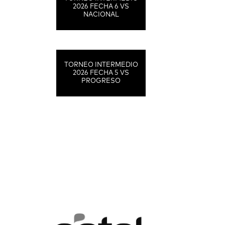
2026 FECHA 6 VS
NACIONAL
TORNEO INTERMEDIO
2026 FECHA 5 VS
PROGRESO