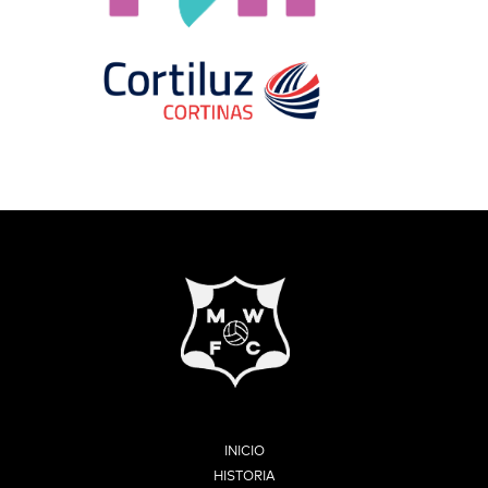
INICIO
HISTORIA