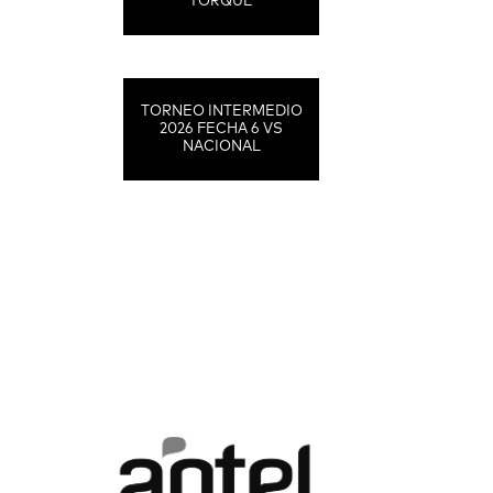
TORQUE
TORNEO INTERMEDIO
2026 FECHA 6 VS
NACIONAL