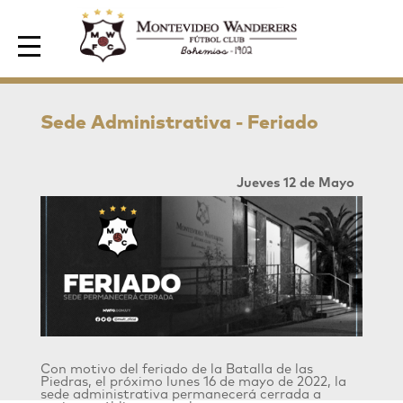
Area de Socios
Sede Administrativa - Feriado
Jueves 12 de Mayo
Con motivo del feriado de la Batalla de las
Piedras, el próximo lunes 16 de mayo de 2022, la
sede administrativa permanecerá cerrada a