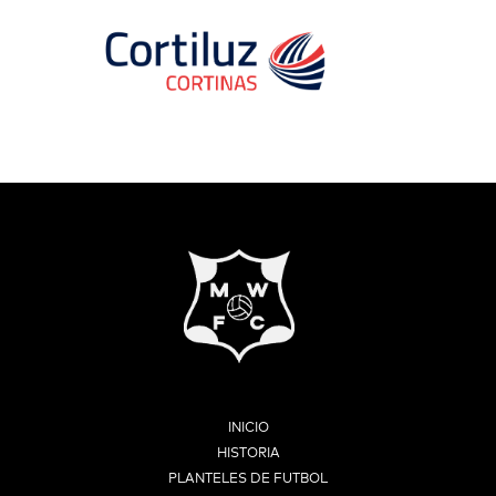
INICIO
HISTORIA
PLANTELES DE FUTBOL