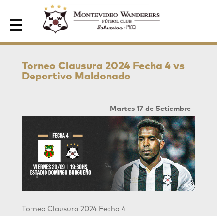
Area de Socios
Torneo Clausura 2024 Fecha 4 vs
Deportivo Maldonado
Martes 17 de Setiembre
Torneo Clausura 2024 Fecha 4