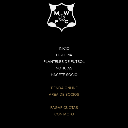
INICIO
HISTORIA
PLANTELES DE FUTBOL
NOTICIAS
HACETE SOCIO
TIENDA ONLINE
AREA DE SOCIOS
⠀
PAGAR CUOTAS
CONTACTO