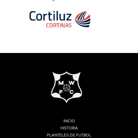
INICIO
HISTORIA
PLANTELES DE FUTBOL