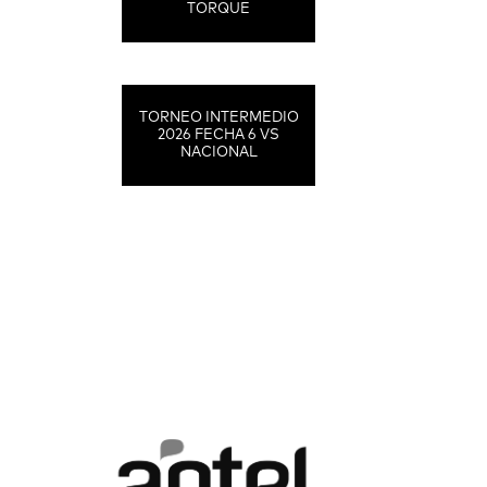
TORQUE
TORNEO INTERMEDIO
2026 FECHA 6 VS
NACIONAL