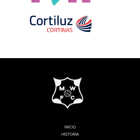
INICIO
HISTORIA