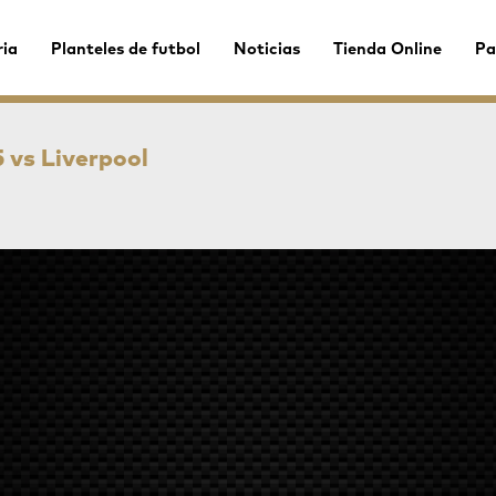
ria
Planteles de futbol
Noticias
Tienda Online
Pa
 vs Liverpool