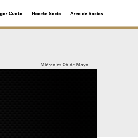
gar Cuota
Hacete Socio
Area de Socios
Miércoles 06 de Mayo