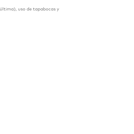
 última), uso de tapabocas y