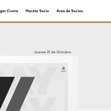
gar Cuota
Hacete Socio
Area de Socios
Jueves 21 de Octubre