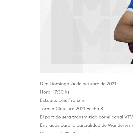
Día: Domingo 24 de octubre de 2021
Hora: 17:30 hs.
Estadio: Luis Franzini
Torneo Clausura 2021
Fecha 8
El partido será transmitido por el canal VTV
Entradas para la parcialidad de Wanderers 